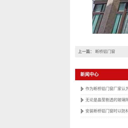
上一篇：
断桥铝门窗
新闻中心
作为断桥铝门窗厂家认
无论是晶莹剔透的玻璃
安装断桥铝门窗时以防