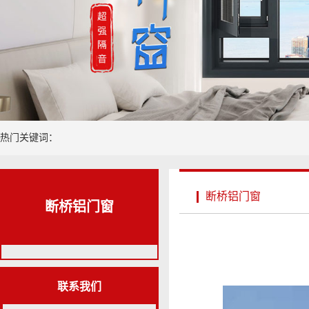
热门关键词：
断桥铝门窗
断桥铝门窗
联系我们