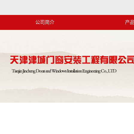
公司简介
产