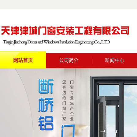
网站首页
公司简介
新闻中心