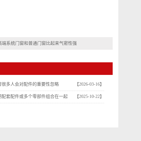
高端系统门窗和普通门窗比起来气密性强
窗很多人会对配件的重要性忽略
【2026-03-16】
把配套配件或多个零部件组合在一起
【2025-10-22】