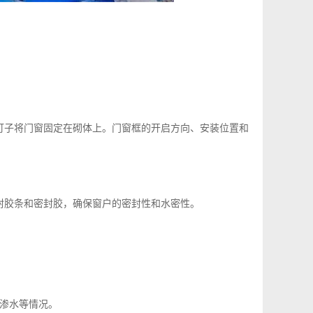
子将门窗固定在砌体上。门窗框的开启方向、安装位置和
胶条和密封胶，确保窗户的密封性和水密性。
渗水等情况。