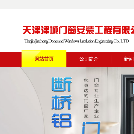
网站首页
公司简介
新闻