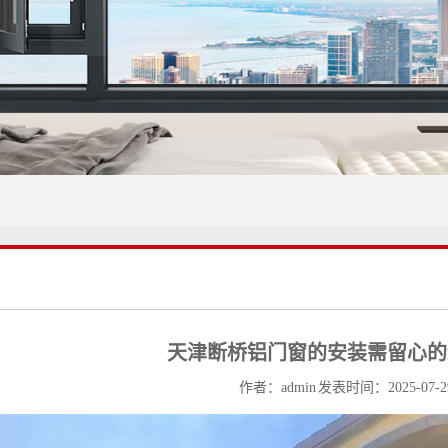
天津断桥铝门窗的安装需留心的
作者：admin 发表时间：2025-07-2