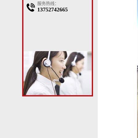
服务热线：
13752742665