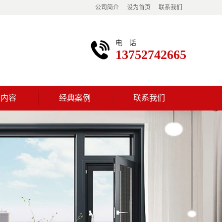
公司简介
设为首页
联系我们
电话
13752742665
务内容
经典案例
联系我们