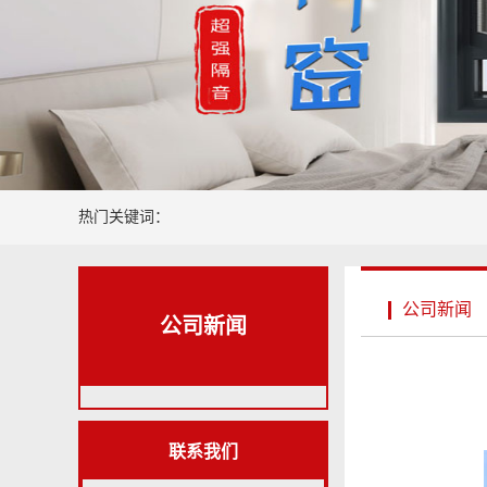
热门关键词：
公司新闻
公司新闻
联系我们