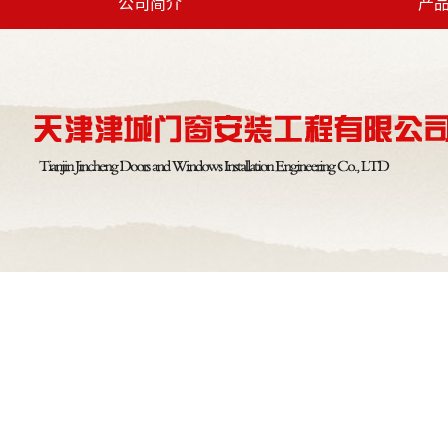
公司简介
产