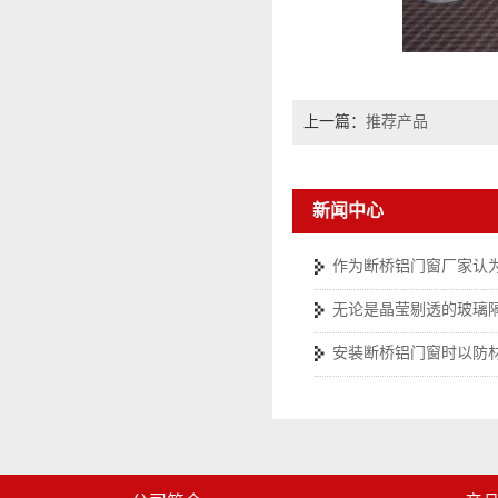
上一篇：
推荐产品
新闻中心
作为断桥铝门窗厂家认
无论是晶莹剔透的玻璃
安装断桥铝门窗时以防