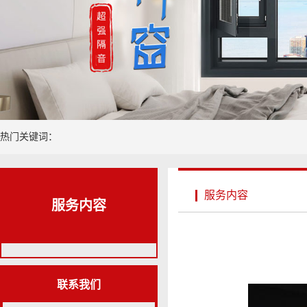
热门关键词：
服务内容
服务内容
联系我们