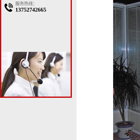
服务热线：
13752742665