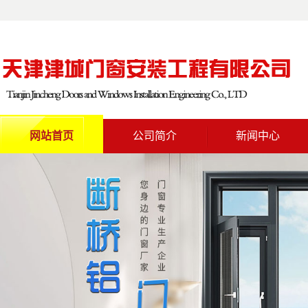
网站首页
公司简介
新闻中心